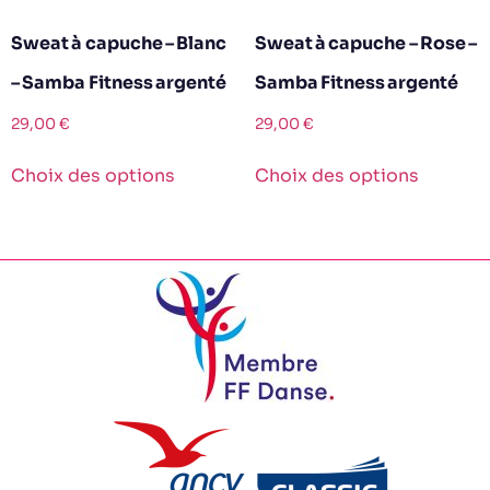
Sweat à capuche – Blanc
Sweat à capuche – Rose –
– Samba Fitness argenté
Samba Fitness argenté
29,00
€
29,00
€
Choix des options
Choix des options