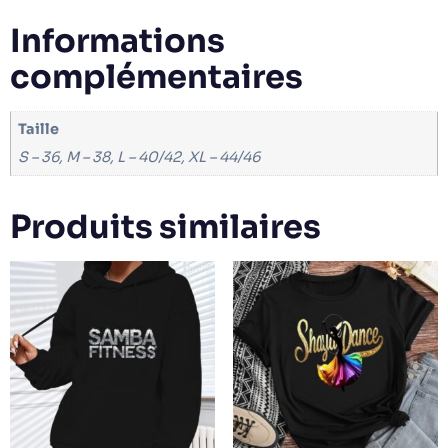
Informations
complémentaires
Taille
S – 36, M – 38, L – 40/42, XL – 44/46
Produits similaires