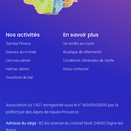
Nos activités
En savoir plus
Samba Fitness
Se rendre au cours
Danses du monde
Boutique de vêtements
Cerceau aérien
Conditions Générales de Vente
Hamac aérien
Nous contacter
Ouverture de bal
Association loi 1901 enregistrée sous le n° W043005695 par la
préfecture des Alpes-de-Haute-Provence
Adresse du siège :
82 bis avenue du colonel Noël, 04000 Digne-les-
Bains