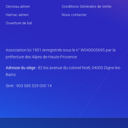
Cerceau aérien
Conditions Générales de Vente
Hamac aérien
Nous contacter
Ouverture de bal
Association loi 1901 enregistrée sous le n° W043005695 par la
préfecture des Alpes-de-Haute-Provence
Adresse du siège :
82 bis avenue du colonel Noël, 04000 Digne-les-
Bains
Siret : 903 585 529 000 14