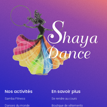
Nos activités
En savoir plus
Samba Fitness
Se rendre au cours
Danses du monde
Boutique de vêtements