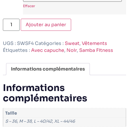
Effacer
Ajouter au panier
UGS :
SWSF4
Catégories :
Sweat
,
Vêtements
Étiquettes :
Avec capuche
,
Noir
,
Samba Fitness
Informations complémentaires
Informations
complémentaires
Taille
S – 36, M – 38, L – 40/42, XL – 44/46