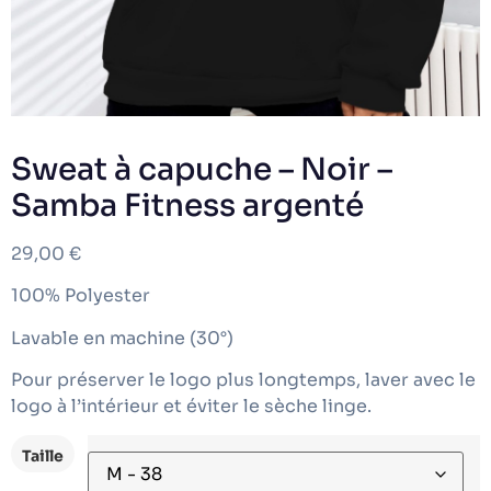
Sweat à capuche – Noir –
Samba Fitness argenté
29,00
€
100% Polyester
Lavable en machine (30°)
Pour préserver le logo plus longtemps, laver avec le
logo à l’intérieur et éviter le sèche linge.
Taille