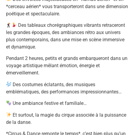
*cerceau aérien* vous transporteront dans une dimension
poétique et spectaculaire.
Des tableaux chorégraphiques vibrants retraceront
les grandes époques, des ambiances rétro aux univers
plus contemporains, dans une mise en scène immersive
et dynamique.
Pendant 2 heures, petits et grands embarqueront dans un
voyage artistique mêlant émotion, énergie et
émerveillement.
Des costumes éclatants, des musiques
emblématiques, des performances impressionnantes…
Une ambiance festive et familiale…
Et surtout, la magie du cirque associée à la puissance
de la danse.
*Circus & Dance remonte le temps*, c’est bien plus qu’un