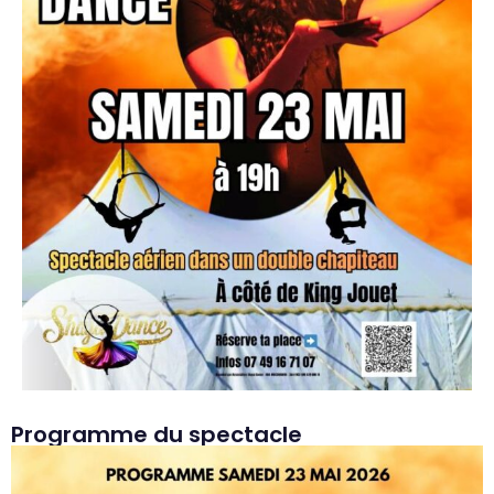
Programme du spectacle