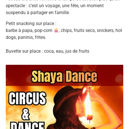
spectacle : c’est un voyage, une fête, un moment
suspendu à partager en famille.
Petit snacking sur place :
barbe à papa, pop-corn
, chips, fruits secs, snickers, hot
dogs, paninis, frites.
Buvette sur place : coca, eau, jus de fruits