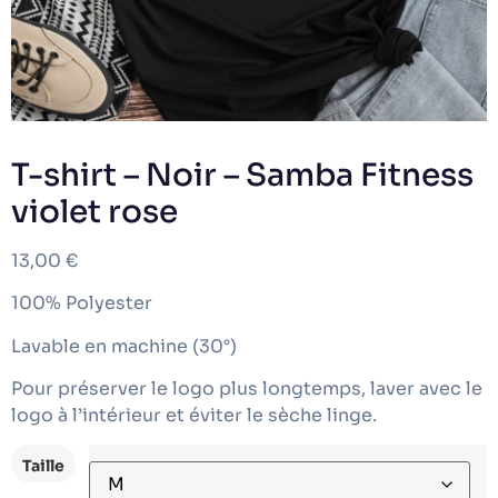
T-shirt – Noir – Samba Fitness
violet rose
13,00
€
100% Polyester
Lavable en machine (30°)
Pour préserver le logo plus longtemps, laver avec le
logo à l’intérieur et éviter le sèche linge.
Taille