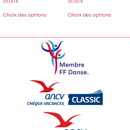
29,00
€
29,00
€
Choix des options
Choix des options