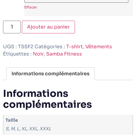
Effacer
Ajouter au panier
UGS :
TSSF2
Catégories :
T-shirt
,
Vêtements
Étiquettes :
Noir
,
Samba Fitness
Informations complémentaires
Informations
complémentaires
Taille
S, M, L, XL, XXL, XXXL