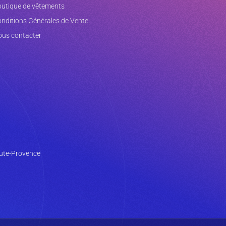
utique de vêtements
nditions Générales de Vente
us contacter
aute-Provence